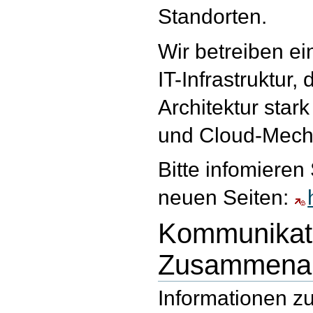
Standorten.
Wir betreiben e
IT-Infrastruktur,
Architektur stark
und Cloud-Mecha
Bitte infomieren
neuen Seiten:
Kommunikat
Zusammenar
Informationen z