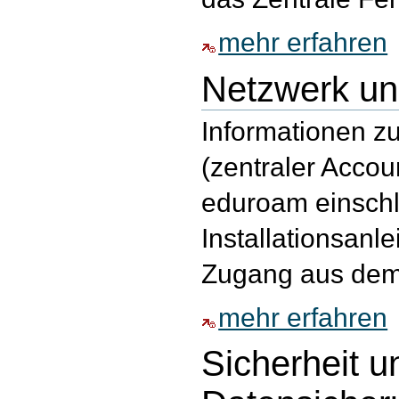
mehr erfahren
Netzwerk un
Informationen z
(zentraler Acco
eduroam einschl
Installationsanl
Zugang aus de
mehr erfahren
Sicherheit un